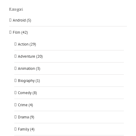
Kategori
Android (5)
Film (42)
Action (29)
Adventure (20)
Animation (3)
Biography (1)
Comedy (8)
Crime (4)
Drama (9)
Family (4)