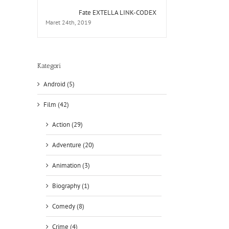
Fate EXTELLA LINK-CODEX
Maret 24th, 2019
Kategori
Android (5)
Film (42)
Action (29)
Adventure (20)
Animation (3)
Biography (1)
Comedy (8)
Crime (4)