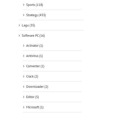
Sports (118)
Strategy (433)
Lagu (35)
Software PC (16)
Activator (1)
Antivirus (1)
Converter (1)
Crack (2)
Downloader (2)
Editor (5)
Microsoft (1)