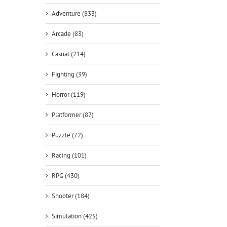
Adventure (833)
Arcade (83)
Casual (214)
Fighting (39)
Horror (119)
Platformer (87)
Puzzle (72)
Racing (101)
RPG (430)
Shooter (184)
Simulation (425)