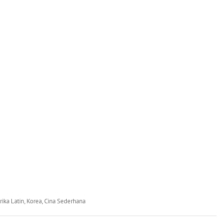
rika Latin, Korea, Cina Sederhana