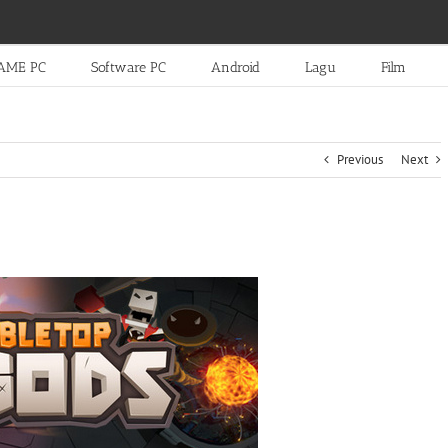
AME PC
Software PC
Android
Lagu
Film
Previous
Next