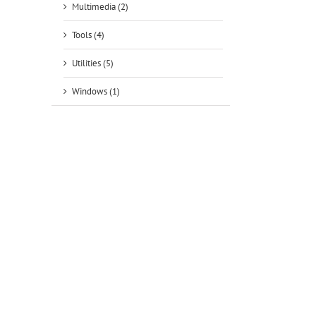
Multimedia (2)
Tools (4)
Utilities (5)
Windows (1)