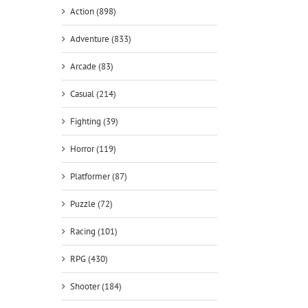
Action (898)
Adventure (833)
Arcade (83)
Casual (214)
Fighting (39)
Horror (119)
Platformer (87)
Puzzle (72)
Racing (101)
RPG (430)
Shooter (184)