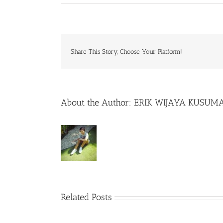
Share This Story, Choose Your Platform!
About the Author:
ERIK WIJAYA KUSUM
Related Posts