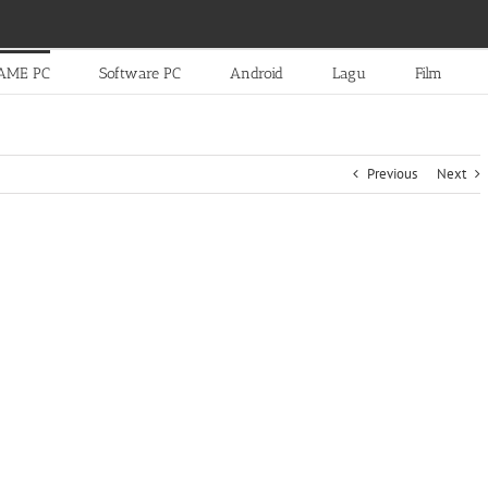
AME PC
Software PC
Android
Lagu
Film
Previous
Next