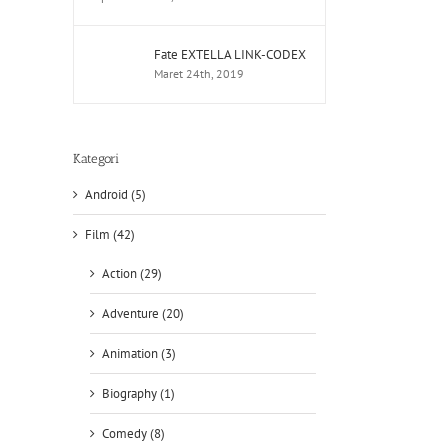
Fate EXTELLA LINK-CODEX
Maret 24th, 2019
Kategori
Android (5)
Film (42)
Action (29)
Adventure (20)
Animation (3)
Biography (1)
Comedy (8)