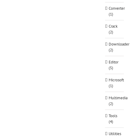
Converter
(1)
Crack
(2)
Downloader
(2)
Editor
(5)
Microsoft
(1)
Multimedia
(2)
Tools
(4)
Utilities