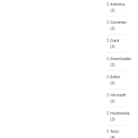
Antivirus
(1)
Converter
(1)
Crack
(2)
Downloader
(2)
Editor
(5)
Microsoft
(1)
Multimedia
(2)
Tools
(4)