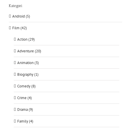
Kategori
Android (5)
Film (42)
Action (29)
Adventure (20)
Animation (3)
Biography (1)
Comedy (8)
Crime (4)
Drama (9)
Family (4)