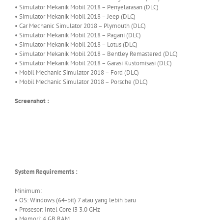
• Simulator Mekanik Mobil 2018 – Penyelarasan (DLC)
• Simulator Mekanik Mobil 2018 – Jeep (DLC)
• Car Mechanic Simulator 2018 – Plymouth (DLC)
• Simulator Mekanik Mobil 2018 – Pagani (DLC)
• Simulator Mekanik Mobil 2018 – Lotus (DLC)
• Simulator Mekanik Mobil 2018 – Bentley Remastered (DLC)
• Simulator Mekanik Mobil 2018 – Garasi Kustomisasi (DLC)
• Mobil Mechanic Simulator 2018 – Ford (DLC)
• Mobil Mechanic Simulator 2018 – Porsche (DLC)
Screenshot :
System Requirements :
Minimum:
• OS: Windows (64-bit) 7 atau yang lebih baru
• Prosesor: Intel Core i3 3.0 GHz
• Memori: 4 GB RAM