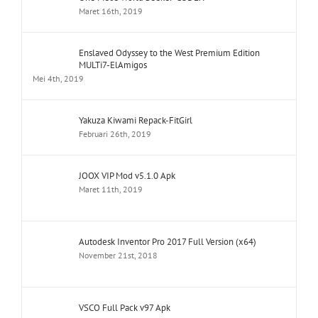
Maret 16th, 2019
Enslaved Odyssey to the West Premium Edition
MULTi7-ElAmigos
Mei 4th, 2019
Yakuza Kiwami Repack-FitGirl
Februari 26th, 2019
JOOX VIP Mod v5.1.0 Apk
Maret 11th, 2019
Autodesk Inventor Pro 2017 Full Version (x64)
November 21st, 2018
VSCO Full Pack v97 Apk