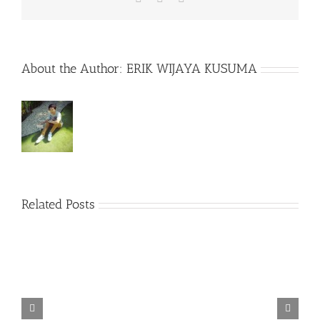
About the Author:
ERIK WIJAYA KUSUMA
Related Posts