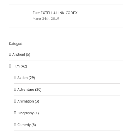
Fate EXTELLA LINK-CODEX
Maret 24th, 2019
Kategori
Android (5)
Film (42)
Action (29)
Adventure (20)
Animation (3)
Biography (1)
Comedy (8)