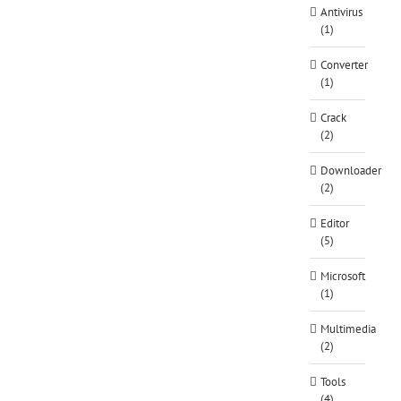
Antivirus
(1)
Converter
(1)
Crack
(2)
Downloader
(2)
Editor
(5)
Microsoft
(1)
Multimedia
(2)
Tools
(4)