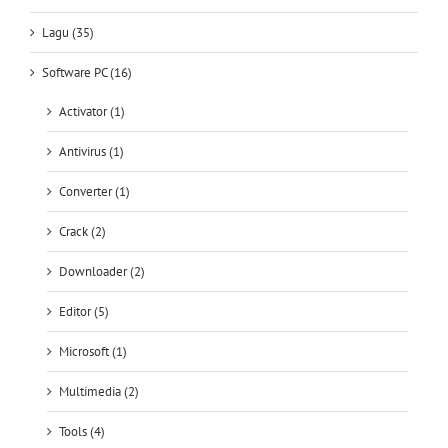
Lagu (35)
Software PC (16)
Activator (1)
Antivirus (1)
Converter (1)
Crack (2)
Downloader (2)
Editor (5)
Microsoft (1)
Multimedia (2)
Tools (4)