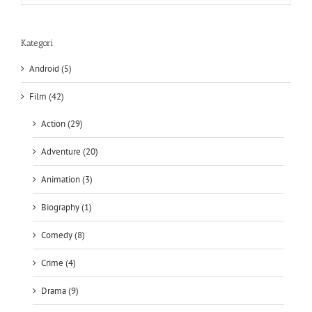
Kategori
Android (5)
Film (42)
Action (29)
Adventure (20)
Animation (3)
Biography (1)
Comedy (8)
Crime (4)
Drama (9)