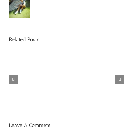
Related Posts
TORINTO-DARKZER0
Leave A Comment