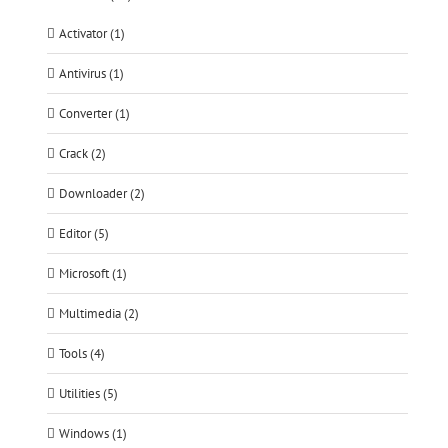
Activator (1)
Antivirus (1)
Converter (1)
Crack (2)
Downloader (2)
Editor (5)
Microsoft (1)
Multimedia (2)
Tools (4)
Utilities (5)
Windows (1)