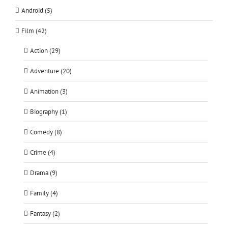
Android (5)
Film (42)
Action (29)
Adventure (20)
Animation (3)
Biography (1)
Comedy (8)
Crime (4)
Drama (9)
Family (4)
Fantasy (2)