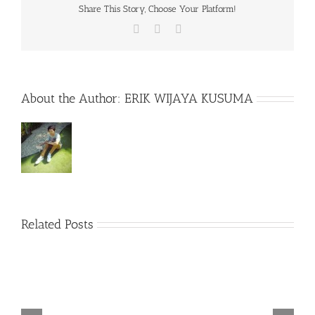
Share This Story, Choose Your Platform!
Facebook
X
WhatsApp
About the Author:
ERIK WIJAYA KUSUMA
Related Posts