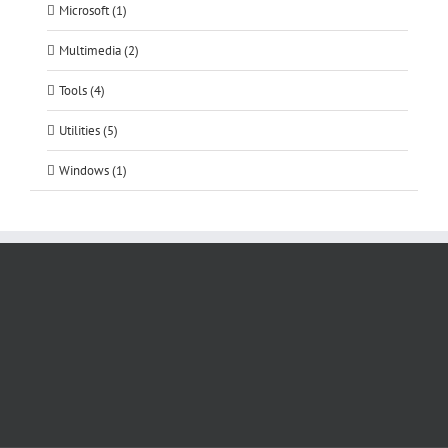
Microsoft (1)
Multimedia (2)
Tools (4)
Utilities (5)
Windows (1)