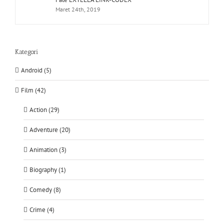
Maret 24th, 2019
Kategori
Android (5)
Film (42)
Action (29)
Adventure (20)
Animation (3)
Biography (1)
Comedy (8)
Crime (4)