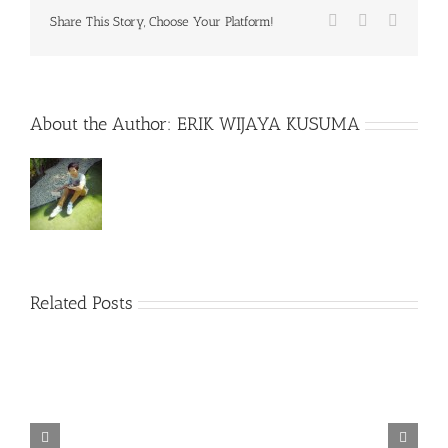
Facebook
X
WhatsA
Share This Story, Choose Your Platform!
About the Author:
ERIK WIJAYA KUSUMA
Related Posts