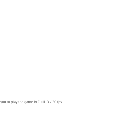
you to play the game in FullHD / 30 fps