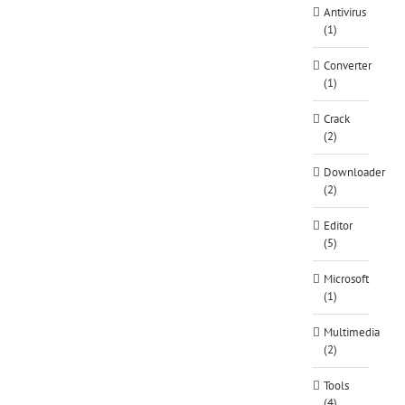
Antivirus
(1)
Converter
(1)
Crack
(2)
Downloader
(2)
Editor
(5)
Microsoft
(1)
Multimedia
(2)
Tools
(4)