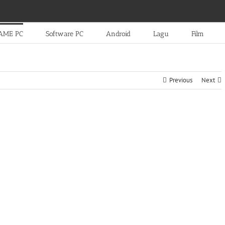
AME PC
Software PC
Android
Lagu
Film
Previous
Next