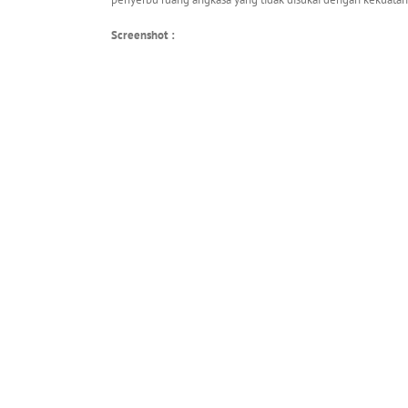
Screenshot :