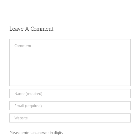
Leave A Comment
Comment
Please enter an answer in digits: