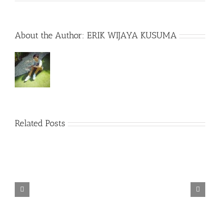
About the Author:
ERIK WIJAYA KUSUMA
Related Posts
TORINTO-DARKZER0