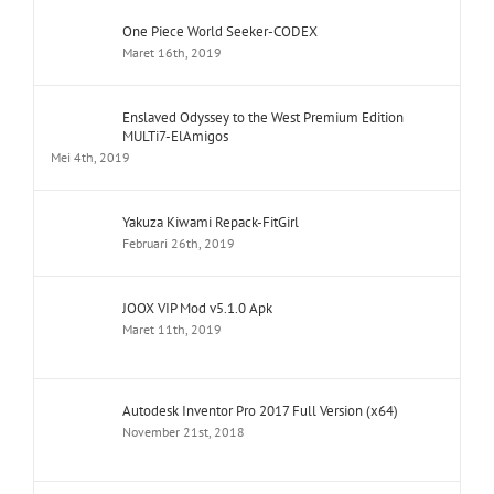
One Piece World Seeker-CODEX
Maret 16th, 2019
Enslaved Odyssey to the West Premium Edition
MULTi7-ElAmigos
Mei 4th, 2019
Yakuza Kiwami Repack-FitGirl
Februari 26th, 2019
JOOX VIP Mod v5.1.0 Apk
Maret 11th, 2019
Autodesk Inventor Pro 2017 Full Version (x64)
November 21st, 2018