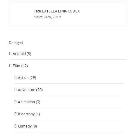
Fate EXTELLA LINK-CODEX
Maret 24th, 2019
Kategori
Android (5)
Film (42)
Action (29)
Adventure (20)
Animation (3)
Biography (1)
Comedy (8)