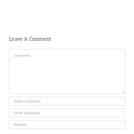
Leave A Comment
Comment