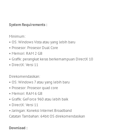
System Requirements :
Minimum:
• OS: Windows Vista atau yang lebih baru
• Prosesor: Prosesor Dual Core
• Memori: RAM 2 GB
• Grafik: perangkat keras berkemampuan DirectX 10
• DirectX: Versi 11
Direkomendasikan:
• OS: Windows 7 atau yang lebih baru
• Prosesor: Prosesor quad core
• Memori: RAM 6 GB
• Grafik: GeForce 960 atau lebih baik
• DirectX: Versi 11
• Jaringan: Koneksi Internet Broadband
Catatan Tambahan: 64bit OS direkomendasikan
Download :