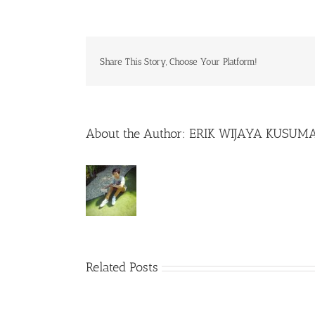
Share This Story, Choose Your Platform!
About the Author:
ERIK WIJAYA KUSUM
Related Posts