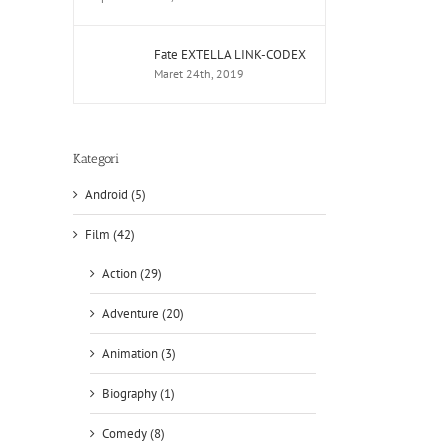
Fate EXTELLA LINK-CODEX
Maret 24th, 2019
Kategori
Android (5)
Film (42)
Action (29)
Adventure (20)
Animation (3)
Biography (1)
Comedy (8)