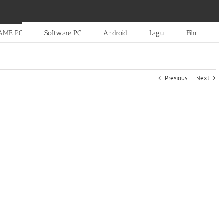
AME PC
Software PC
Android
Lagu
Film
Previous
Next