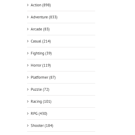
Action (898)
Adventure (833)
Arcade (83)
Casual (214)
Fighting (39)
Horror (119)
Platformer (87)
Puzzle (72)
Racing (101)
RPG (430)
Shooter (184)