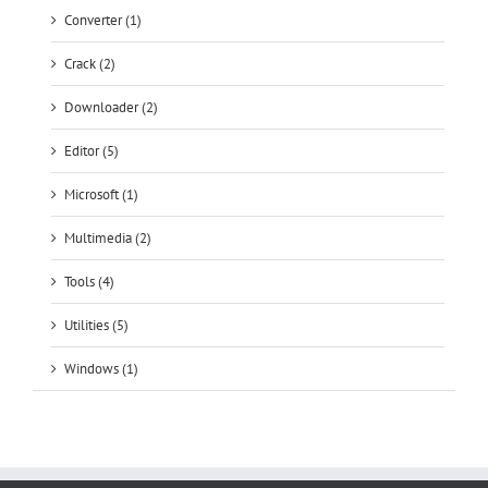
Downloader (2)
Editor (5)
Microsoft (1)
Multimedia (2)
Tools (4)
Utilities (5)
Windows (1)