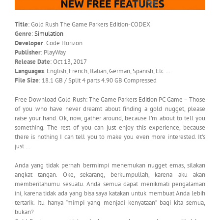
Title
: Gold Rush The Game Parkers Edition-CODEX
Genre
:
Simulation
Developer
: Code Horizon
Publisher
: PlayWay
Release Date
: Oct 13, 2017
Languages
: English, French, Italian, German, Spanish, Etc …
File Size
: 18.1 GB / Split 4 parts 4.90 GB Compressed
Free Download Gold Rush: The Game Parkers Edition PC Game – Those
of you who have never dreamt about finding a gold nugget, please
raise your hand. Ok, now, gather around, because I’m about to tell you
something. The rest of you can just enjoy this experience, because
there is nothing I can tell you to make you even more interested. It’s
just …
Anda yang tidak pernah bermimpi menemukan nugget emas, silakan
angkat tangan. Oke, sekarang, berkumpullah, karena aku akan
memberitahumu sesuatu. Anda semua dapat menikmati pengalaman
ini, karena tidak ada yang bisa saya katakan untuk membuat Anda lebih
tertarik. Itu hanya “mimpi yang menjadi kenyataan” bagi kita semua,
bukan?