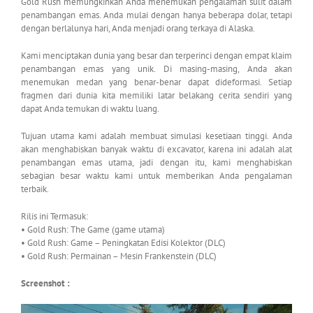
Gold Rush memungkinkan Anda menemukan pengalaman sulit dalam
penambangan emas. Anda mulai dengan hanya beberapa dolar, tetapi
dengan berlalunya hari, Anda menjadi orang terkaya di Alaska.
Kami menciptakan dunia yang besar dan terperinci dengan empat klaim
penambangan emas yang unik. Di masing-masing, Anda akan
menemukan medan yang benar-benar dapat dideformasi. Setiap
fragmen dari dunia kita memiliki latar belakang cerita sendiri yang
dapat Anda temukan di waktu luang.
Tujuan utama kami adalah membuat simulasi kesetiaan tinggi. Anda
akan menghabiskan banyak waktu di excavator, karena ini adalah alat
penambangan emas utama, jadi dengan itu, kami menghabiskan
sebagian besar waktu kami untuk memberikan Anda pengalaman
terbaik.
Rilis ini Termasuk:
• Gold Rush: The Game (game utama)
• Gold Rush: Game – Peningkatan Edisi Kolektor (DLC)
• Gold Rush: Permainan – Mesin Frankenstein (DLC)
Screenshot :