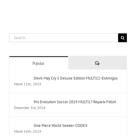
Search
for:
Comments
Popular
Devil May Cry 5 Deluxe Edition MULTi12-ElAmigos
Maret 11th, 2019
Pro Evolution Soccer 2019 MULTi17 Repack-FitGirl
Desember 3rd, 2018
One Piece World Seeker-CODEX
Maret 16th, 2019