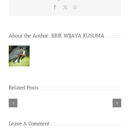
Facebook
X
WhatsApp
About the Author:
ERIK WIJAYA KUSUMA
Rainbow
Related Posts
Six
Siege
–
Descenders
Razer
Bikeout-
Synapse
SKIDROW
A
3
TORINTO-D
No
Leave A Comment
Recoil