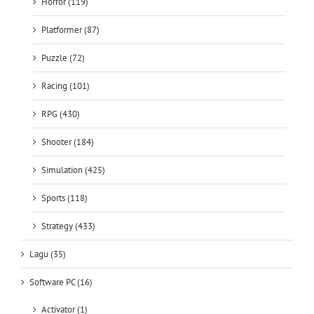
Horror (119)
Platformer (87)
Puzzle (72)
Racing (101)
RPG (430)
Shooter (184)
Simulation (425)
Sports (118)
Strategy (433)
Lagu (35)
Software PC (16)
Activator (1)