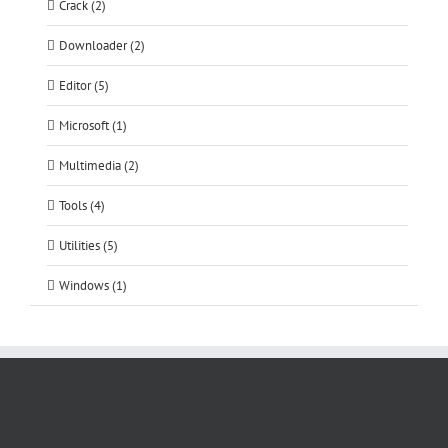
Crack (2)
Downloader (2)
Editor (5)
Microsoft (1)
Multimedia (2)
Tools (4)
Utilities (5)
Windows (1)