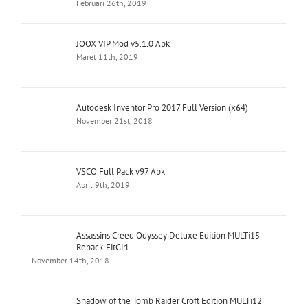
Februari 26th, 2019
JOOX VIP Mod v5.1.0 Apk
Maret 11th, 2019
Autodesk Inventor Pro 2017 Full Version (x64)
November 21st, 2018
VSCO Full Pack v97 Apk
April 9th, 2019
Assassins Creed Odyssey Deluxe Edition MULTi15
Repack-FitGirl
November 14th, 2018
Shadow of the Tomb Raider Croft Edition MULTi12