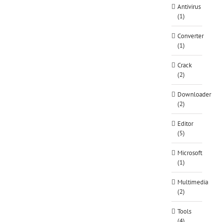
Antivirus
(1)
Converter
(1)
Crack
(2)
Downloader
(2)
Editor
(5)
Microsoft
(1)
Multimedia
(2)
Tools
(4)