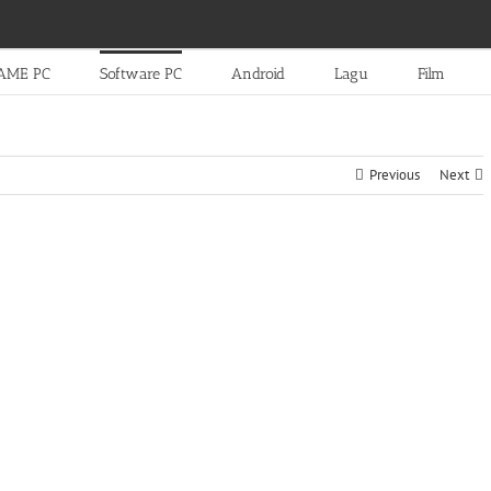
AME PC
Software PC
Android
Lagu
Film
Previous
Next