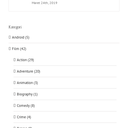
Maret 24th, 2019
Kategori
Android (5)
Film (42)
Action (29)
Adventure (20)
Animation (3)
Biography (1)
Comedy (8)
Crime (4)