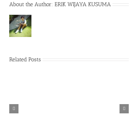
About the Author:
ERIK WIJAYA KUSUMA
Related Posts
Spider-Man Far from Home (2019)