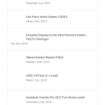
Desember 3rd, 2018
One Piece World Seeker-CODEX
Maret 16th, 2019
Enslaved Odyssey to the West Premium Edition
MULTi7-ElAmigos
Mei 4th, 2019
Yakuza Kiwami Repack-FitGirl
Februari 26th, 2019
JOOX VIP Mod v5.1.0 Apk
Maret 11th, 2019
Autodesk Inventor Pro 2017 Full Version (x64)
November 21st, 2018