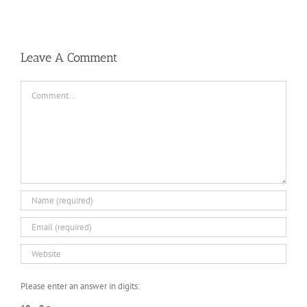
Leave A Comment
Comment
Please enter an answer in digits: