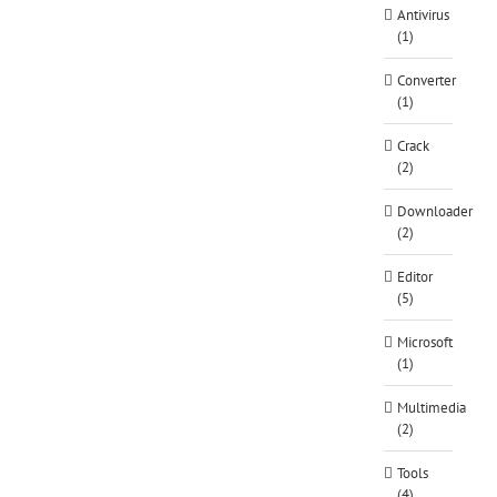
Antivirus
(1)
Converter
(1)
Crack
(2)
Downloader
(2)
Editor
(5)
Microsoft
(1)
Multimedia
(2)
Tools
(4)