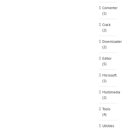
Converter
(1)
Crack
(2)
Downloader
(2)
Editor
(5)
Microsoft
(1)
Multimedia
(2)
Tools
(4)
Utilities