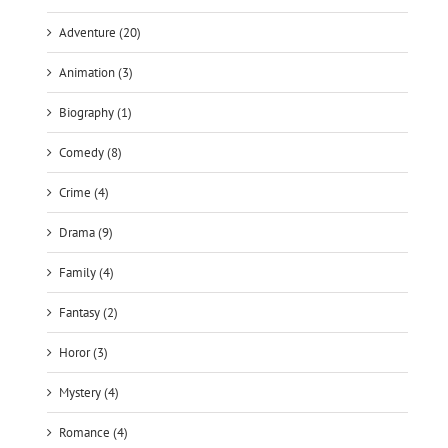
Adventure (20)
Animation (3)
Biography (1)
Comedy (8)
Crime (4)
Drama (9)
Family (4)
Fantasy (2)
Horor (3)
Mystery (4)
Romance (4)