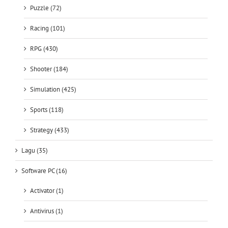
Puzzle (72)
Racing (101)
RPG (430)
Shooter (184)
Simulation (425)
Sports (118)
Strategy (433)
Lagu (35)
Software PC (16)
Activator (1)
Antivirus (1)