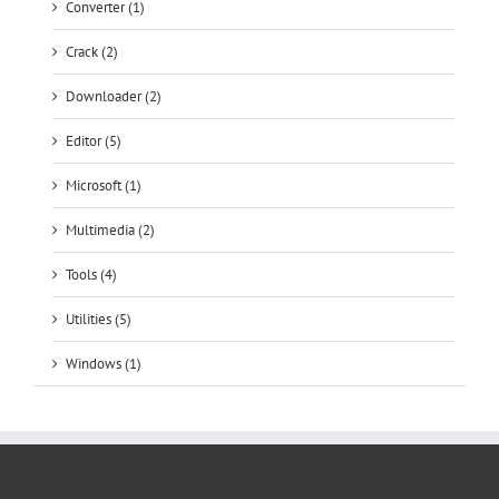
Converter (1)
Crack (2)
Downloader (2)
Editor (5)
Microsoft (1)
Multimedia (2)
Tools (4)
Utilities (5)
Windows (1)