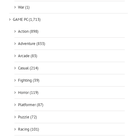
War (1)
GAME PC (1,713)
Action (898)
Adventure (833)
Arcade (83)
Casual (214)
Fighting (39)
Horror (119)
Platformer (87)
Puzzle (72)
Racing (101)