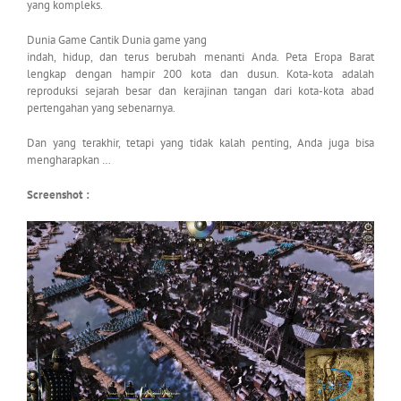
yang kompleks.
Dunia Game Cantik Dunia game yang
indah, hidup, dan terus berubah menanti Anda. Peta Eropa Barat
lengkap dengan hampir 200 kota dan dusun. Kota-kota adalah
reproduksi sejarah besar dan kerajinan tangan dari kota-kota abad
pertengahan yang sebenarnya.
Dan yang terakhir, tetapi yang tidak kalah penting, Anda juga bisa
mengharapkan …
Screenshot :