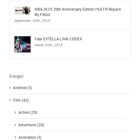
NBA 2K19 20th Anniversary Edition MULTi9 Repack
By FitGirl
September 18th, 2018
Fate EXTELLA LINK-CODEX
Maret 24th, 2019
Kategori
Android (5)
Film (42)
Action (29)
Adventure (20)
Animation (3)