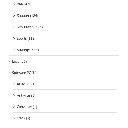
RPG (430)
Shooter (184)
Simulation (425)
Sports (118)
Strategy (433)
Lagu (35)
Software PC (16)
Activator (1)
Antivirus (1)
Converter (1)
Crack (2)