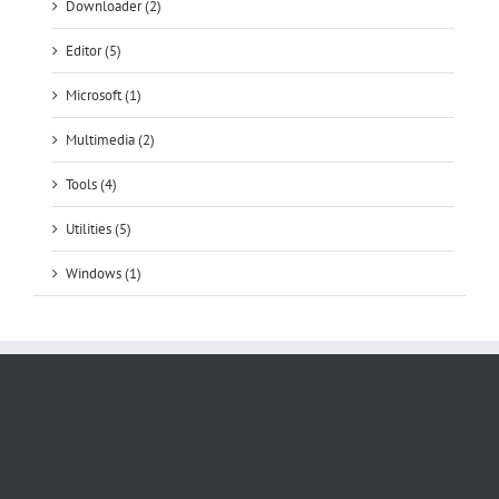
Downloader (2)
Editor (5)
Microsoft (1)
Multimedia (2)
Tools (4)
Utilities (5)
Windows (1)