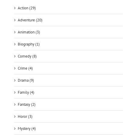
Action (29)
Adventure (20)
Animation (3)
Biography (1)
Comedy (8)
Crime (4)
Drama (9)
Family (4)
Fantasy (2)
Horor (3)
Mystery (4)