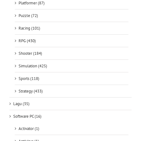
Platformer (87)
Puzzle (72)
Racing (101)
RPG (430)
Shooter (184)
Simulation (425)
Sports (118)
Strategy (433)
Lagu (35)
Software PC (16)
Activator (1)