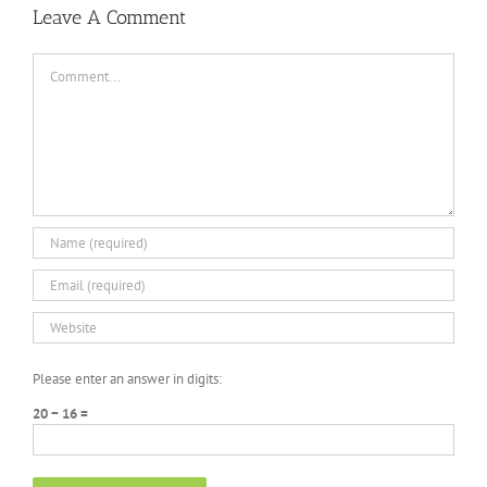
Leave A Comment
Comment
Please enter an answer in digits:
20 − 16 =