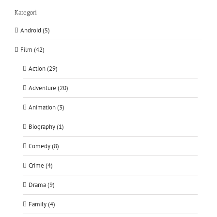
Kategori
Android (5)
Film (42)
Action (29)
Adventure (20)
Animation (3)
Biography (1)
Comedy (8)
Crime (4)
Drama (9)
Family (4)