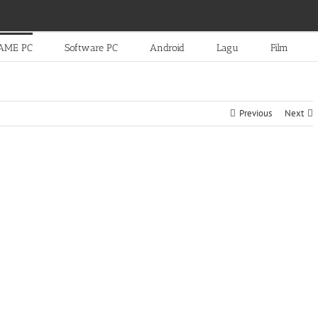
AME PC
Software PC
Android
Lagu
Film
Previous
Next