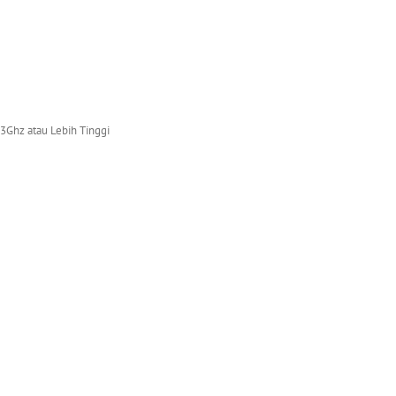
 3Ghz atau Lebih Tinggi