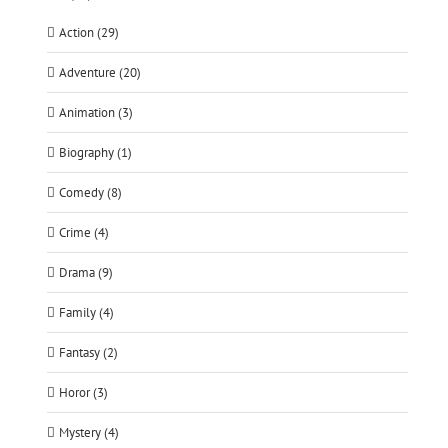
Action (29)
Adventure (20)
Animation (3)
Biography (1)
Comedy (8)
Crime (4)
Drama (9)
Family (4)
Fantasy (2)
Horor (3)
Mystery (4)