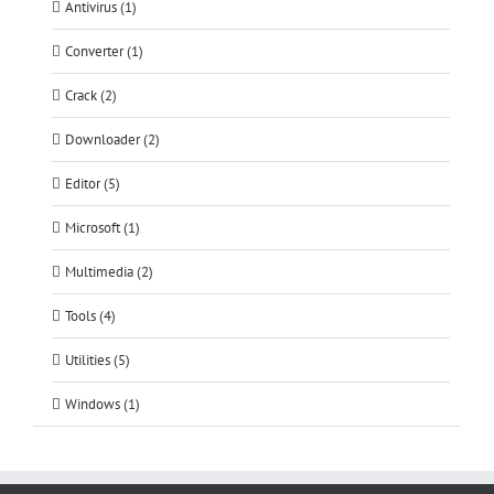
Antivirus (1)
Converter (1)
Crack (2)
Downloader (2)
Editor (5)
Microsoft (1)
Multimedia (2)
Tools (4)
Utilities (5)
Windows (1)