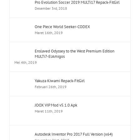
Pro Evolution Soccer 2019 MULTi17 Repack-FitGirl
Desember 3rd, 2018
One Piece World Seeker-CODEX
Maret 16th, 2019
Enslaved Odyssey to the West Premium Edition
MULTi7-ElAmigos
Mei 4th, 2019
Yakuza Kiwami Repack-FitGirl
Februari 26th, 2019
JOOX VIP Mod v5.1.0 Apk
Maret 11th, 2019
Autodesk Inventor Pro 2017 Full Version (x64)