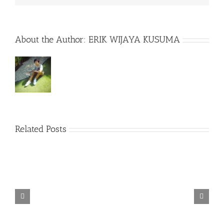
About the Author:
ERIK WIJAYA KUSUMA
Related Posts
TORINTO-DARKZER0