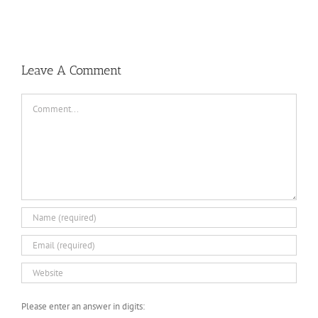
Leave A Comment
Comment
Please enter an answer in digits: