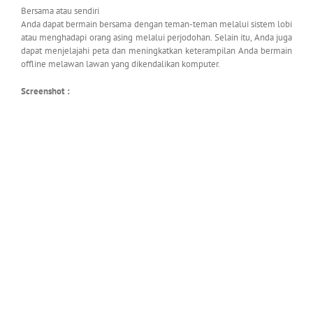
Bersama atau sendiri
Anda dapat bermain bersama dengan teman-teman melalui sistem lobi
atau menghadapi orang asing melalui perjodohan. Selain itu, Anda juga
dapat menjelajahi peta dan meningkatkan keterampilan Anda bermain
offline melawan lawan yang dikendalikan komputer.
Screenshot :