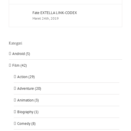
Fate EXTELLA LINK-CODEX
Maret 24th, 2019
Kategori
Android (5)
Film (42)
Action (29)
Adventure (20)
Animation (3)
Biography (1)
Comedy (8)