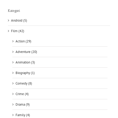
Kategori
Android (5)
Film (42)
Action (29)
Adventure (20)
Animation (3)
Biography (1)
Comedy (8)
Crime (4)
Drama (9)
Family (4)