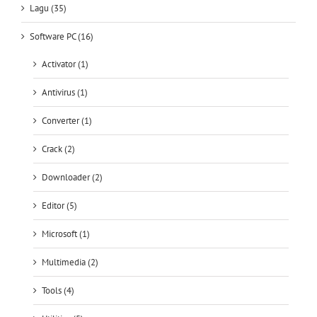
Lagu (35)
Software PC (16)
Activator (1)
Antivirus (1)
Converter (1)
Crack (2)
Downloader (2)
Editor (5)
Microsoft (1)
Multimedia (2)
Tools (4)