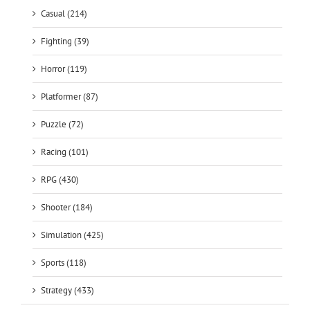
Casual (214)
Fighting (39)
Horror (119)
Platformer (87)
Puzzle (72)
Racing (101)
RPG (430)
Shooter (184)
Simulation (425)
Sports (118)
Strategy (433)