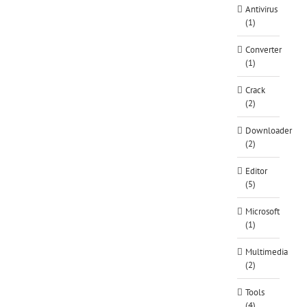
Antivirus
(1)
Converter
(1)
Crack
(2)
Downloader
(2)
Editor
(5)
Microsoft
(1)
Multimedia
(2)
Tools
(4)