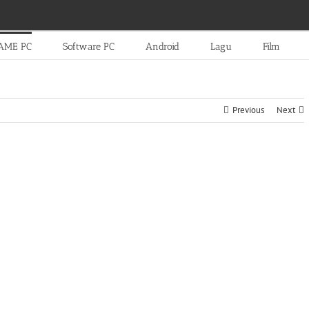
AME PC
Software PC
Android
Lagu
Film
Previous
Next