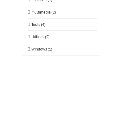
Multimedia (2)
Tools (4)
Utilities (5)
Windows (1)