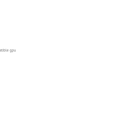
atible gpu