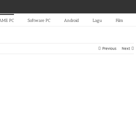
AME PC
Software PC
Android
Lagu
Film
Previous
Next