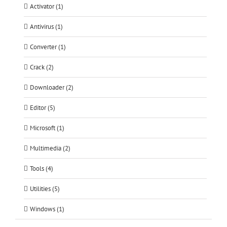
Activator (1)
Antivirus (1)
Converter (1)
Crack (2)
Downloader (2)
Editor (5)
Microsoft (1)
Multimedia (2)
Tools (4)
Utilities (5)
Windows (1)