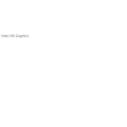
r Intel HD Graphics