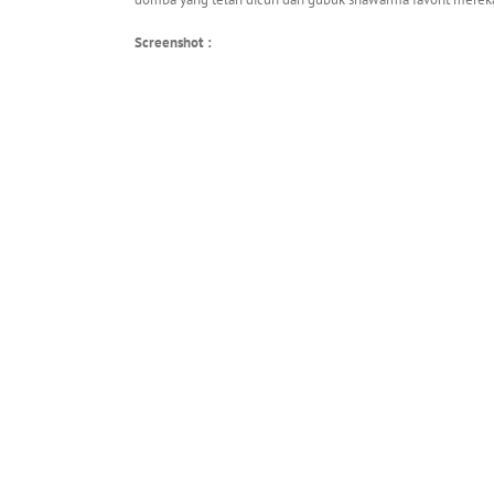
Screenshot :