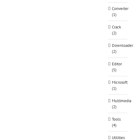
Converter
(1)
Crack
(2)
Downloader
(2)
Editor
(5)
Microsoft
(1)
Multimedia
(2)
Tools
(4)
Utilities