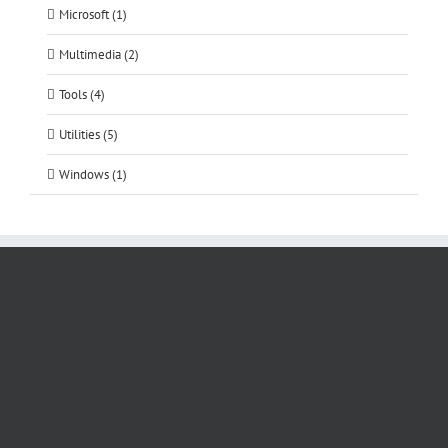
Microsoft (1)
Multimedia (2)
Tools (4)
Utilities (5)
Windows (1)