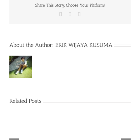
Share This Story, Choose Your Platform!
Facebook
X
WhatsApp
About the Author:
ERIK WIJAYA KUSUMA
Related Posts