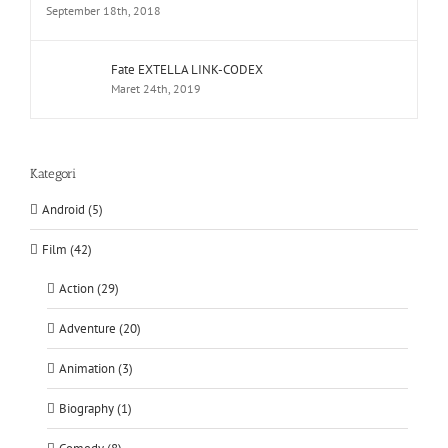
September 18th, 2018
Fate EXTELLA LINK-CODEX
Maret 24th, 2019
Kategori
Android (5)
Film (42)
Action (29)
Adventure (20)
Animation (3)
Biography (1)