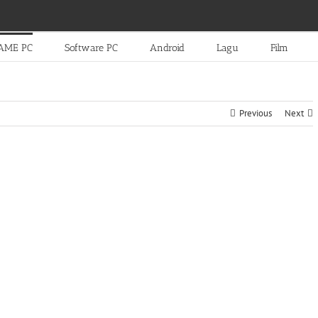
AME PC
Software PC
Android
Lagu
Film
Previous
Next