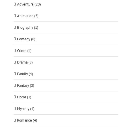
Adventure (20)
Animation (3)
Biography (1)
Comedy (8)
Crime (4)
Drama (9)
Family (4)
Fantasy (2)
Horor (3)
Mystery (4)
Romance (4)