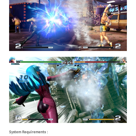
System Requirements :