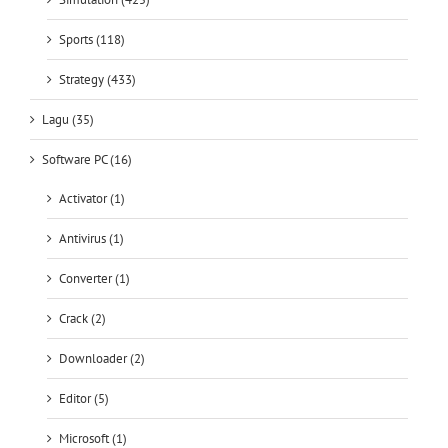
Sports (118)
Strategy (433)
Lagu (35)
Software PC (16)
Activator (1)
Antivirus (1)
Converter (1)
Crack (2)
Downloader (2)
Editor (5)
Microsoft (1)