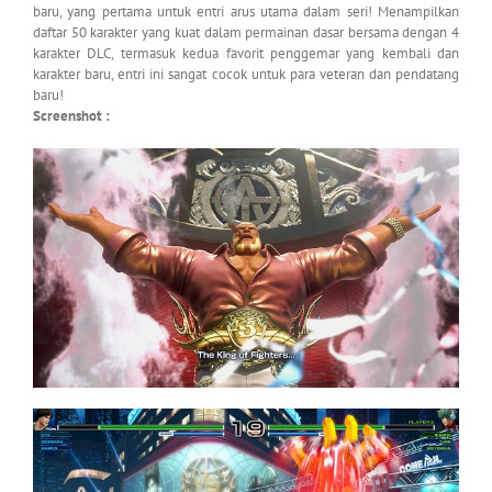
baru, yang pertama untuk entri arus utama dalam seri! Menampilkan
daftar 50 karakter yang kuat dalam permainan dasar bersama dengan 4
karakter DLC, termasuk kedua favorit penggemar yang kembali dan
karakter baru, entri ini sangat cocok untuk para veteran dan pendatang
baru!
Screenshot :