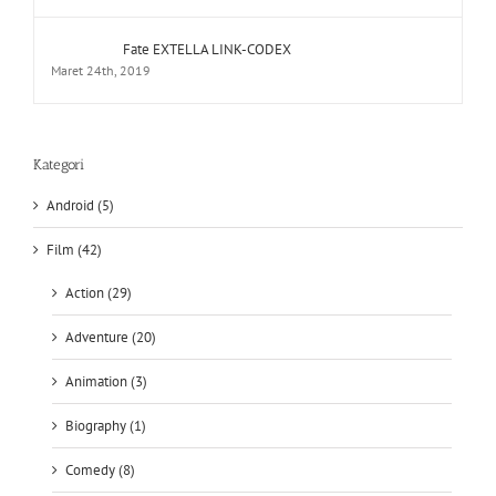
Fate EXTELLA LINK-CODEX
Maret 24th, 2019
Kategori
Android (5)
Film (42)
Action (29)
Adventure (20)
Animation (3)
Biography (1)
Comedy (8)