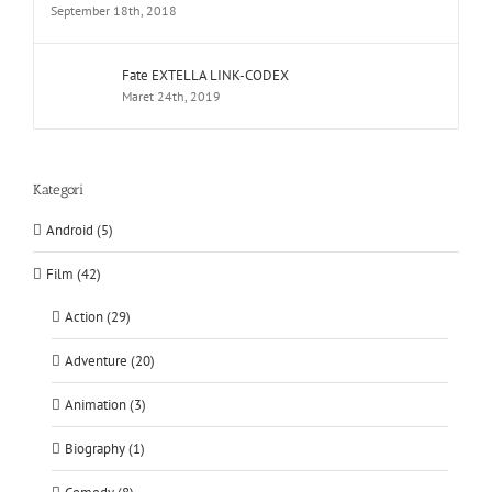
September 18th, 2018
Fate EXTELLA LINK-CODEX
Maret 24th, 2019
Kategori
Android (5)
Film (42)
Action (29)
Adventure (20)
Animation (3)
Biography (1)