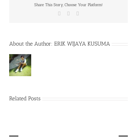
Share This Story, Choose Your Platform!
Facebook
X
WhatsApp
About the Author:
ERIK WIJAYA KUSUMA
Related Posts