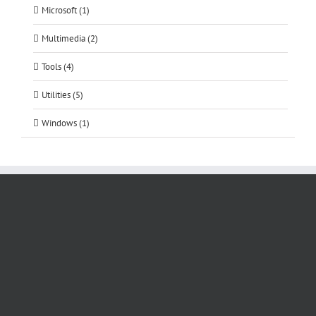
Microsoft (1)
Multimedia (2)
Tools (4)
Utilities (5)
Windows (1)