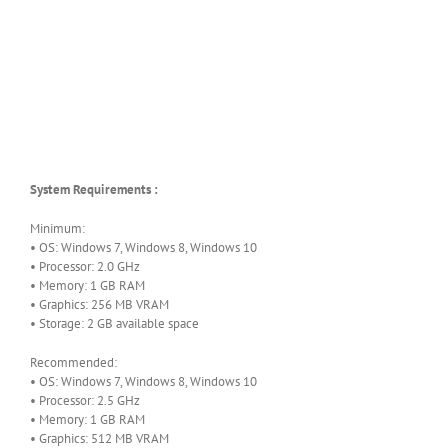
System Requirements :
Minimum:
• OS: Windows 7, Windows 8, Windows 10
• Processor: 2.0 GHz
• Memory: 1 GB RAM
• Graphics: 256 MB VRAM
• Storage: 2 GB available space
Recommended:
• OS: Windows 7, Windows 8, Windows 10
• Processor: 2.5 GHz
• Memory: 1 GB RAM
• Graphics: 512 MB VRAM