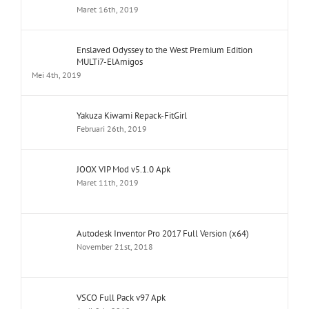
Maret 16th, 2019
Enslaved Odyssey to the West Premium Edition
MULTi7-ElAmigos
Mei 4th, 2019
Yakuza Kiwami Repack-FitGirl
Februari 26th, 2019
JOOX VIP Mod v5.1.0 Apk
Maret 11th, 2019
Autodesk Inventor Pro 2017 Full Version (x64)
November 21st, 2018
VSCO Full Pack v97 Apk