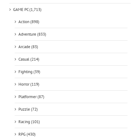
GAME PC (1,713)
Action (898)
Adventure (833)
Arcade (83)
Casual (214)
Fighting (39)
Horror (119)
Platformer (87)
Puzzle (72)
Racing (101)
RPG (430)