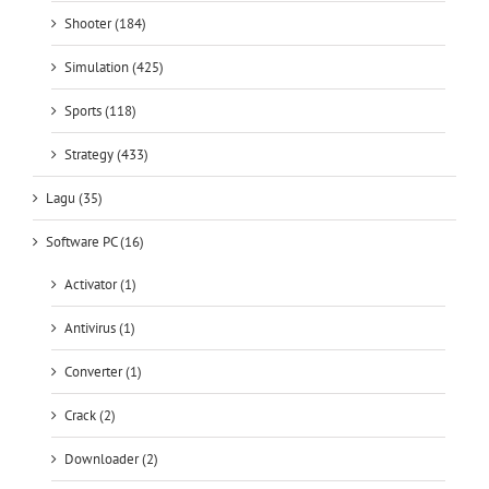
Shooter (184)
Simulation (425)
Sports (118)
Strategy (433)
Lagu (35)
Software PC (16)
Activator (1)
Antivirus (1)
Converter (1)
Crack (2)
Downloader (2)