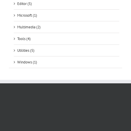
Editor (5)
Microsoft (1)
Multimedia (2)
Tools (4)
Utilities (5)
Windows (1)