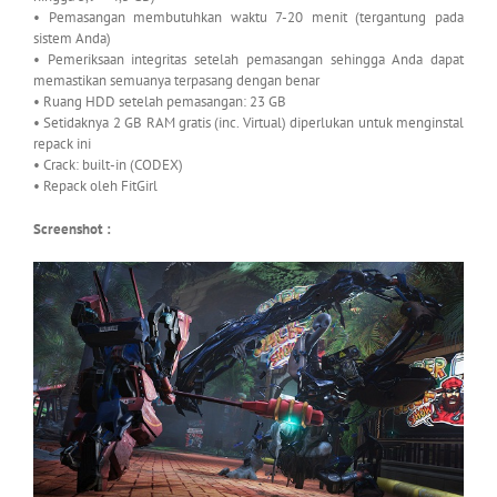
• Pemasangan membutuhkan waktu 7-20 menit (tergantung pada
sistem Anda)
• Pemeriksaan integritas setelah pemasangan sehingga Anda dapat
memastikan semuanya terpasang dengan benar
• Ruang HDD setelah pemasangan: 23 GB
• Setidaknya 2 GB RAM gratis (inc. Virtual) diperlukan untuk menginstal
repack ini
• Crack: built-in (CODEX)
• Repack oleh FitGirl
Screenshot :