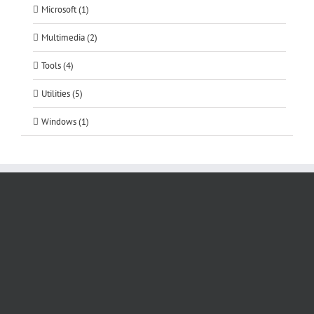
Microsoft (1)
Multimedia (2)
Tools (4)
Utilities (5)
Windows (1)