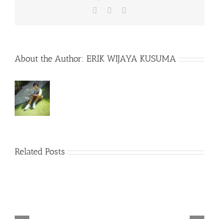
Facebook
X
WhatsApp
About the Author:
ERIK WIJAYA KUSUMA
Related Posts