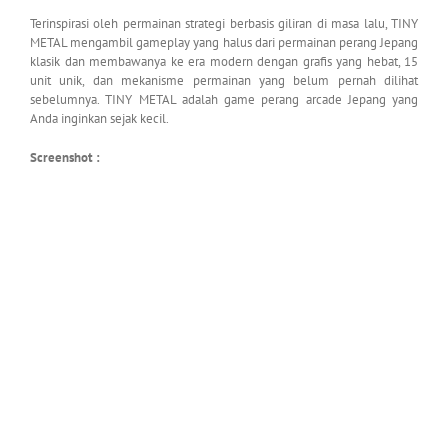
Terinspirasi oleh permainan strategi berbasis giliran di masa lalu, TINY
METAL mengambil gameplay yang halus dari permainan perang Jepang
klasik dan membawanya ke era modern dengan grafis yang hebat, 15
unit unik, dan mekanisme permainan yang belum pernah dilihat
sebelumnya. TINY METAL adalah game perang arcade Jepang yang
Anda inginkan sejak kecil.
Screenshot :