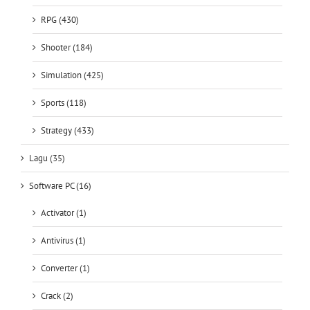
RPG (430)
Shooter (184)
Simulation (425)
Sports (118)
Strategy (433)
Lagu (35)
Software PC (16)
Activator (1)
Antivirus (1)
Converter (1)
Crack (2)