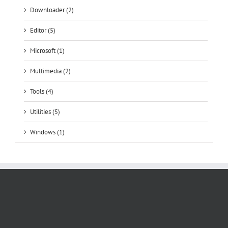
Downloader (2)
Editor (5)
Microsoft (1)
Multimedia (2)
Tools (4)
Utilities (5)
Windows (1)