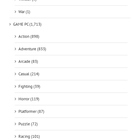
War (1)
GAME PC (1,713)
Action (898)
Adventure (833)
Arcade (83)
Casual (214)
Fighting (39)
Horror (119)
Platformer (87)
Puzzle (72)
Racing (101)