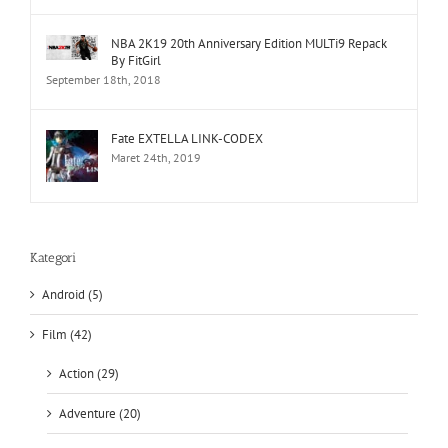
NBA 2K19 20th Anniversary Edition MULTi9 Repack
By FitGirl
September 18th, 2018
Fate EXTELLA LINK-CODEX
Maret 24th, 2019
Kategori
Android (5)
Film (42)
Action (29)
Adventure (20)